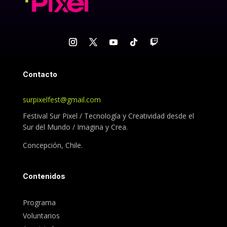
Contacto
surpixelfest@gmail.com
Festival Sur Pixel /
Tecnología y Creatividad desde el
Sur del Mundo /
Imagina y Crea.
Concepción, Chile.
Contenidos
Programa
Voluntarios