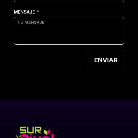
MENSAJE
ENVIAR